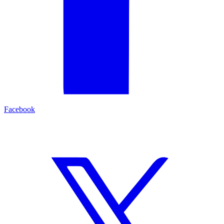
Facebook