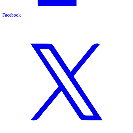
Facebook