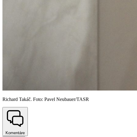
Richard Takáč. Foto: Pavel Neubauer/TASR
Komentáre