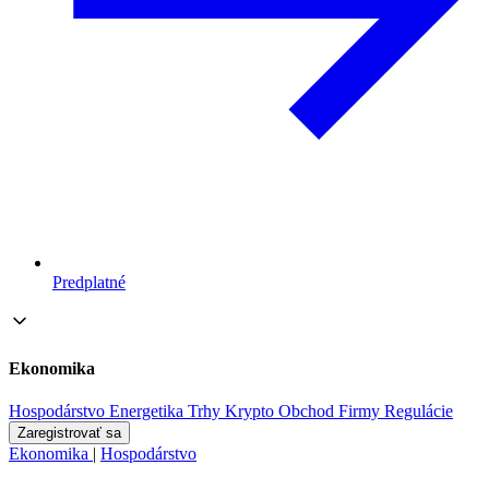
Predplatné
Ekonomika
Hospodárstvo
Energetika
Trhy
Krypto
Obchod
Firmy
Regulácie
Zaregistrovať sa
Ekonomika
|
Hospodárstvo