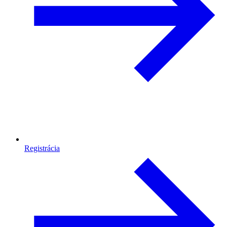
Registrácia