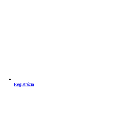
Registrácia