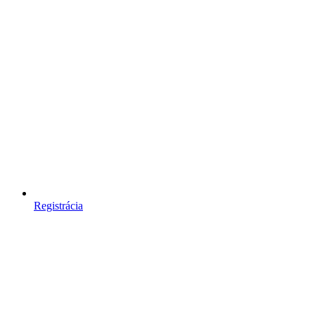
Registrácia