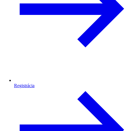
Registrácia