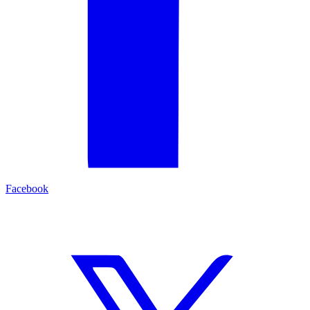
Facebook