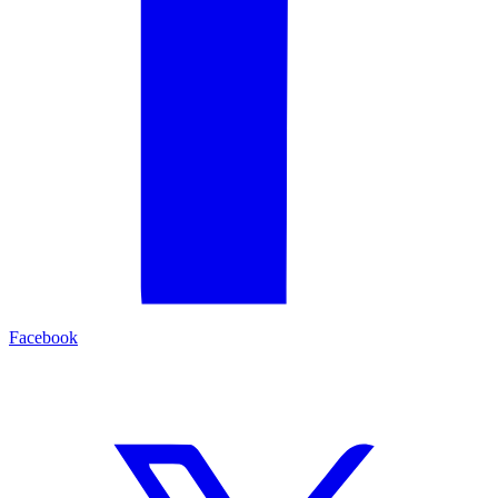
Facebook