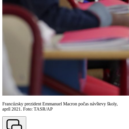
Francúzsky prezident Emmanuel Macron počas návštevy školy,
apríl 2021. Foto: TASR/AP