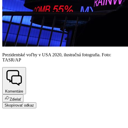
Prezidentské voľby v USA 2020, ilustračná fotografia. Foto:
TASR/AP
Komentáre
Zdielať
Skopírovať odkaz