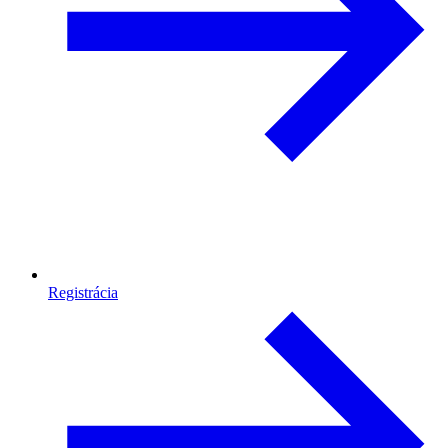
Registrácia