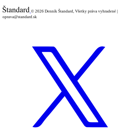
© 2026
Denník Štandard, Všetky práva vyhradené |
oprava@standard.sk