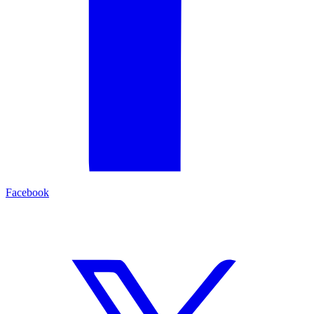
Facebook