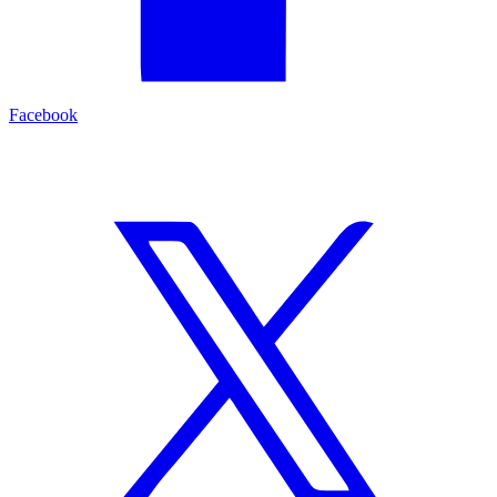
Facebook