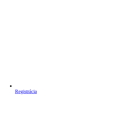
Registrácia