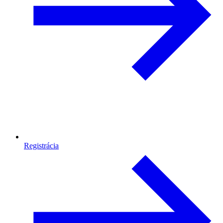
Registrácia