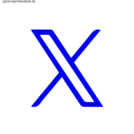
oprava@standard.sk