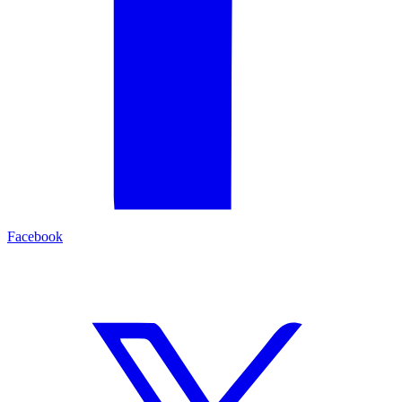
Facebook