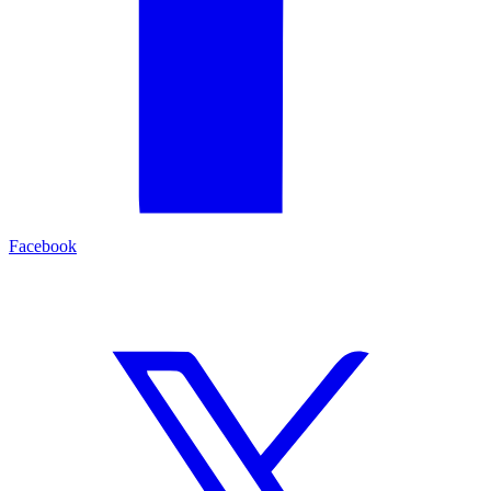
Facebook