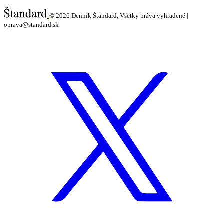
© 2026
Denník Štandard, Všetky práva vyhradené |
oprava@standard.sk