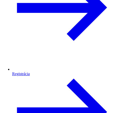
Registrácia