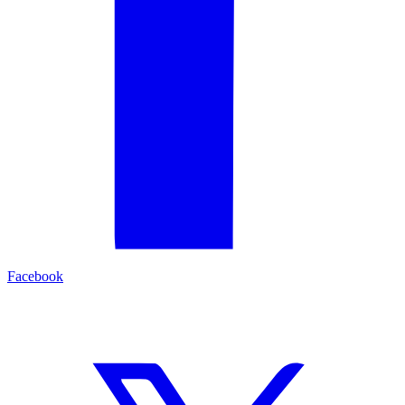
Facebook