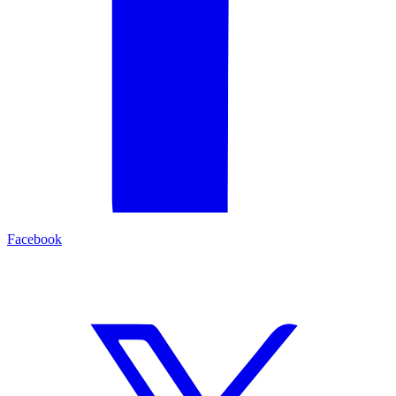
Facebook