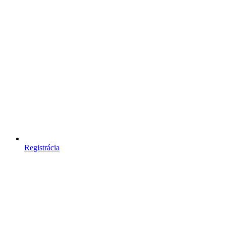
Registrácia