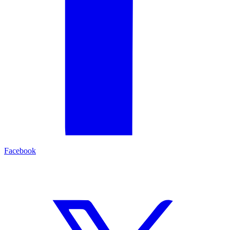
Facebook