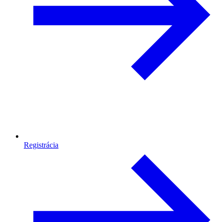
Registrácia