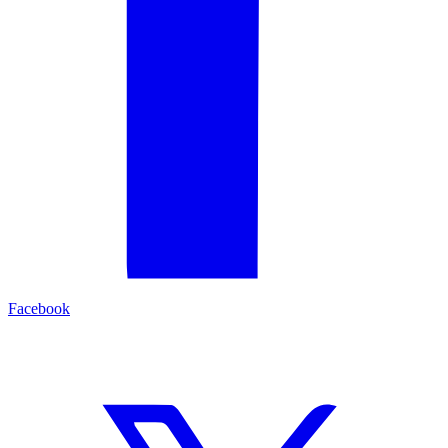
Facebook