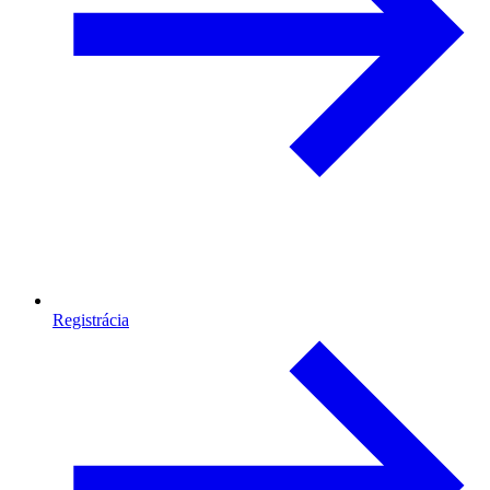
Registrácia