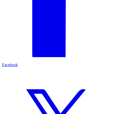
Facebook