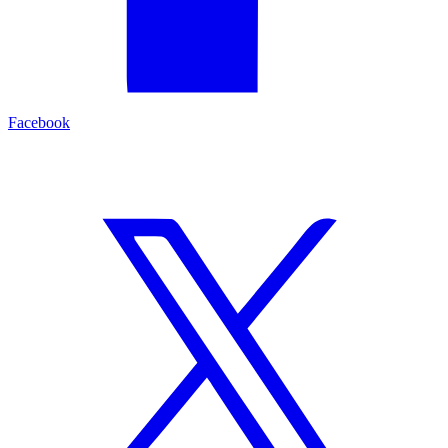
Facebook