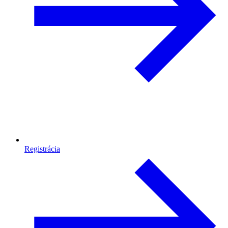
Registrácia