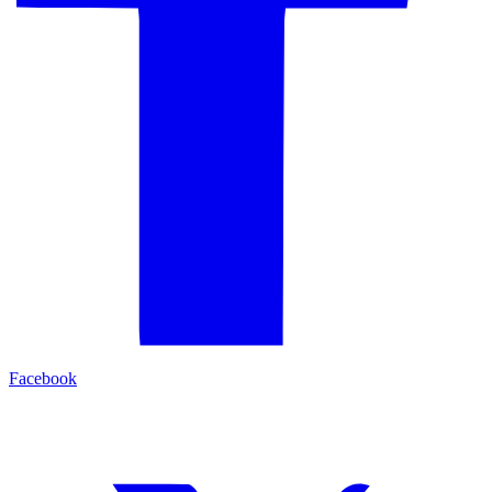
Facebook