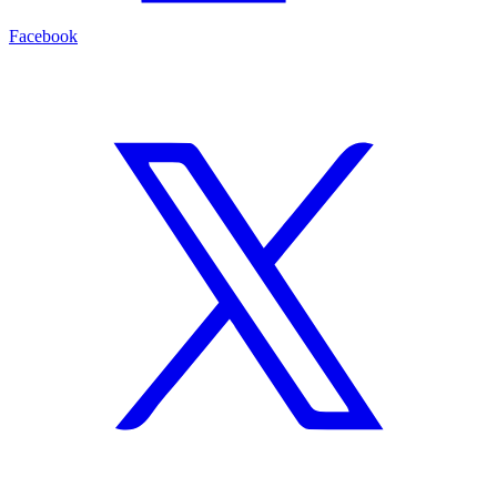
Facebook