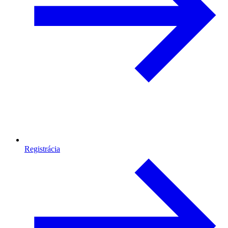
Registrácia