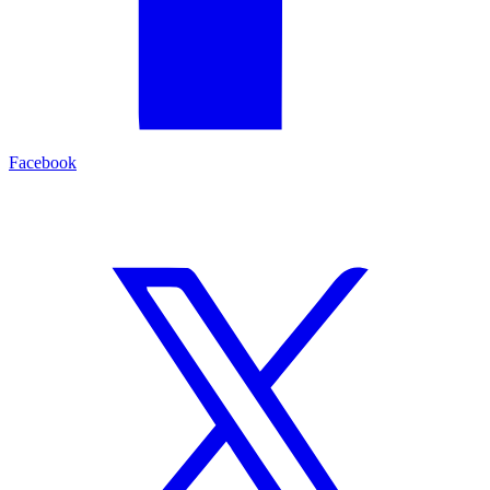
Facebook