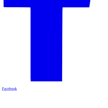
Facebook