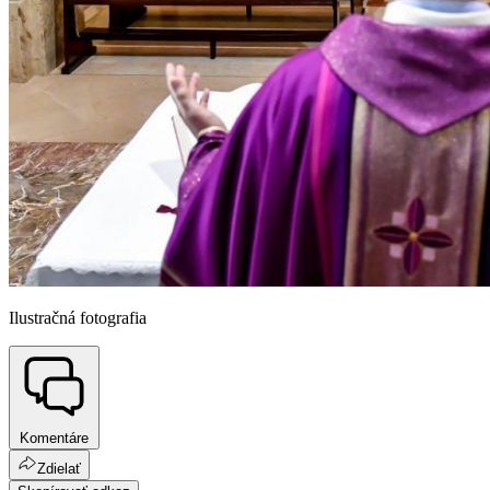
Ilustračná fotografia
Komentáre
Zdielať