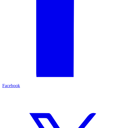
Facebook