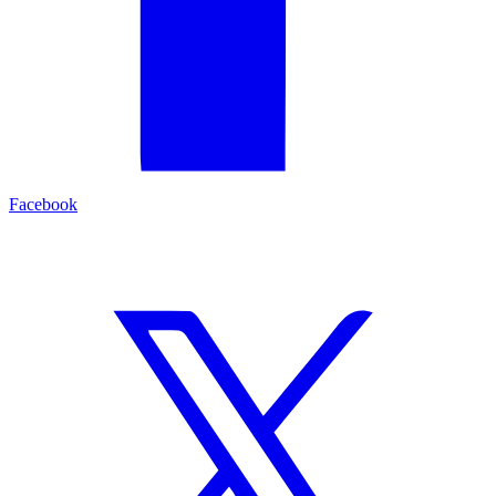
Facebook