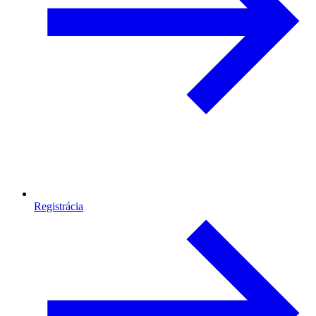
Registrácia