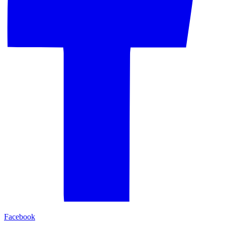
Facebook