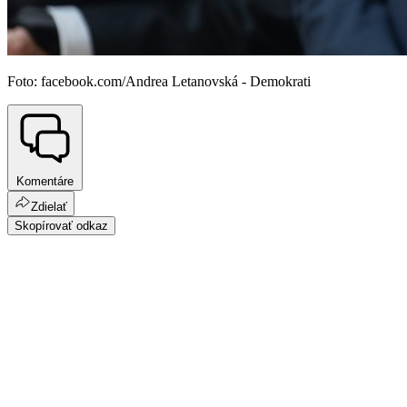
Foto: facebook.com/Andrea Letanovská - Demokrati
Komentáre
Zdielať
Skopírovať odkaz