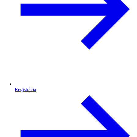
Registrácia