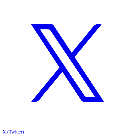
X (Twitter)