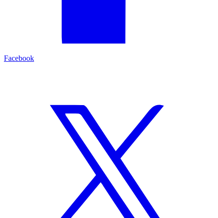
Facebook