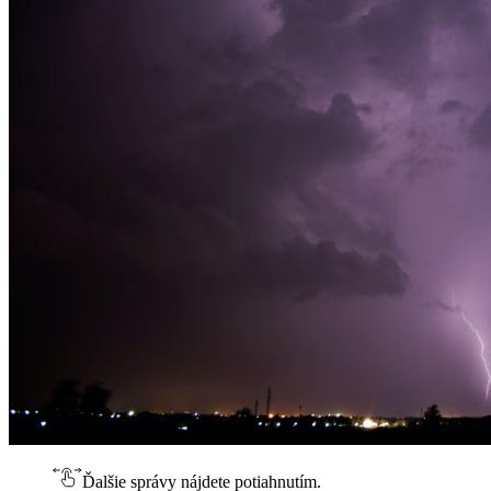
Ďalšie správy nájdete potiahnutím.