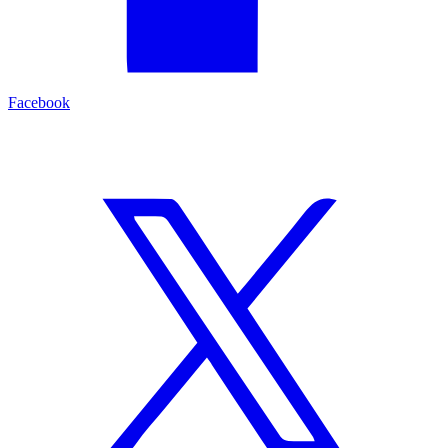
Facebook