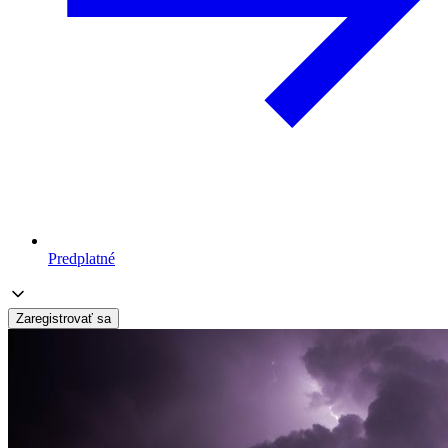
Predplatné
Zaregistrovať sa