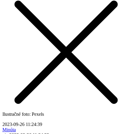
Ilustračné foto: Pexels
2023-09-26 11:24:39
Minúta