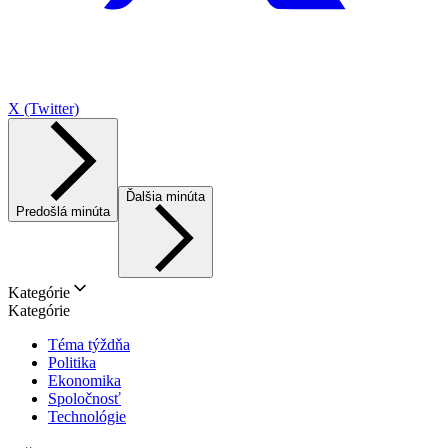
X (Twitter)
Ďalšia minúta
Predošlá minúta
Kategórie
Kategórie
Téma týždňa
Politika
Ekonomika
Spoločnosť
Technológie