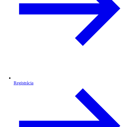
Registrácia