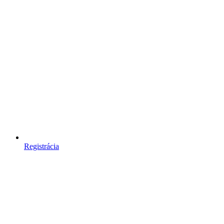
Registrácia