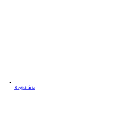
Registrácia