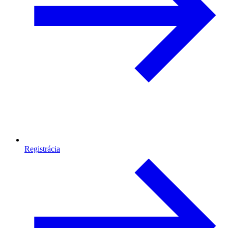
Registrácia