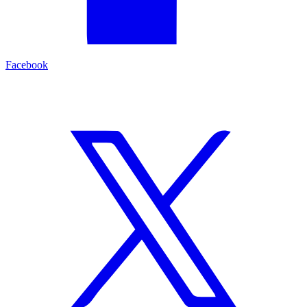
Facebook