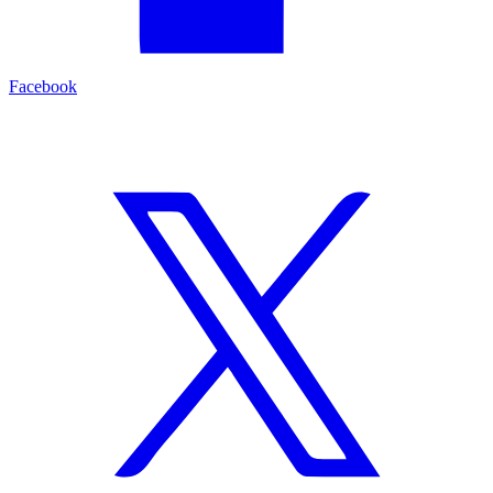
Facebook