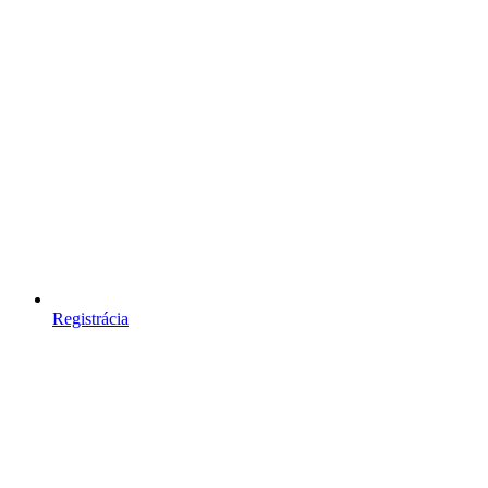
Registrácia