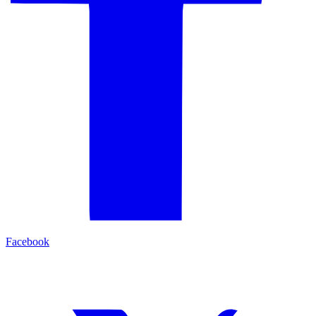
Facebook