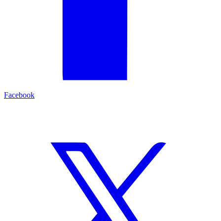
Facebook