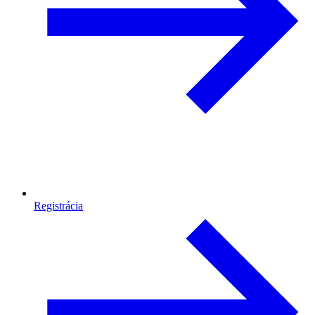
Registrácia