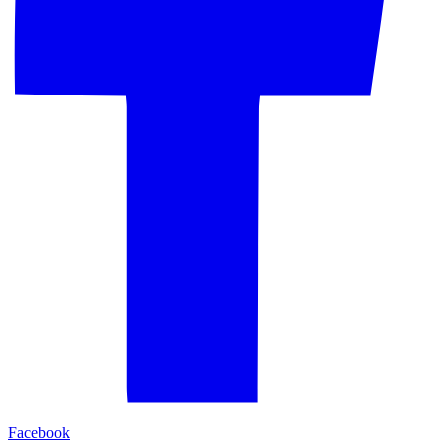
Facebook