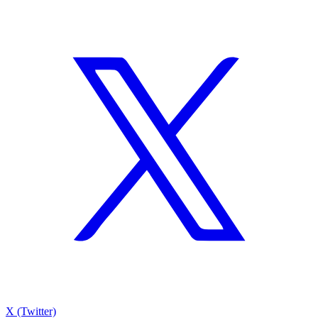
X (Twitter)