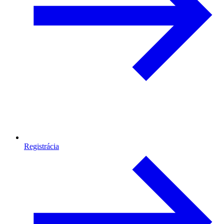
Registrácia