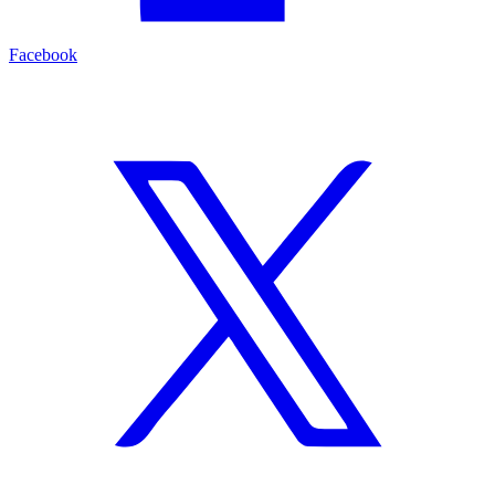
Facebook