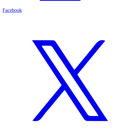
Facebook