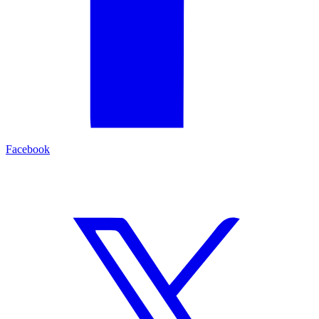
Facebook