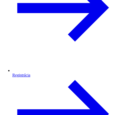
Registrácia