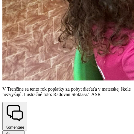
V Trenčíne sa tento rok poplatky za pobyt dieťaťa v materskej škole
nezvyšujú. Ilustračné foto: Radovan Stoklasa/TASR
Komentáre