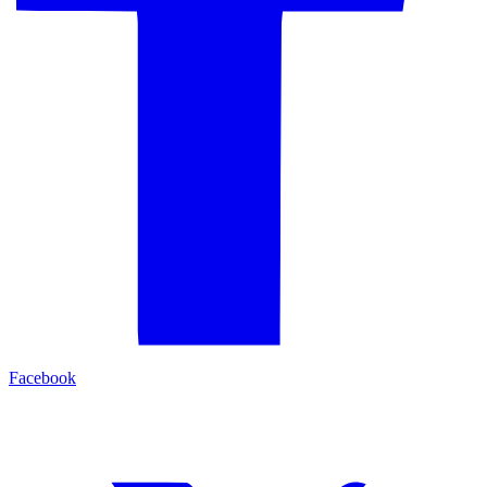
Facebook