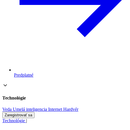
Predplatné
Technológie
Veda
Umelá inteligencia
Internet
Hardvér
Zaregistrovať sa
Technológie
|