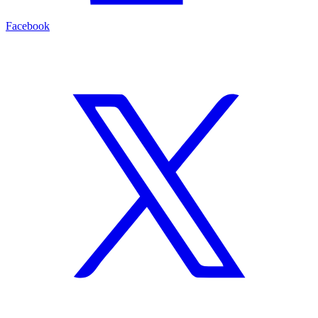
Facebook