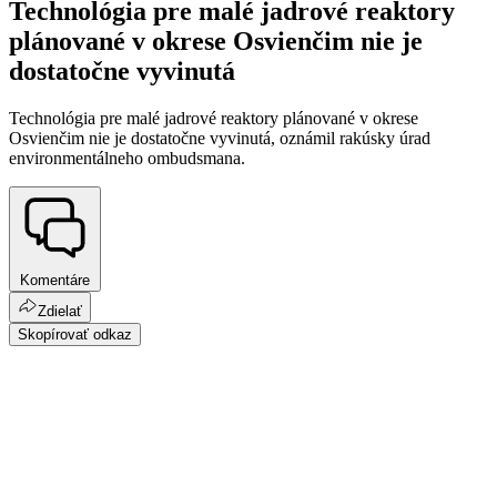
Technológia pre malé jadrové reaktory
plánované v okrese Osvienčim nie je
dostatočne vyvinutá
Technológia pre malé jadrové reaktory plánované v okrese
Osvienčim nie je dostatočne vyvinutá, oznámil rakúsky úrad
environmentálneho ombudsmana.
Komentáre
Zdielať
Skopírovať odkaz