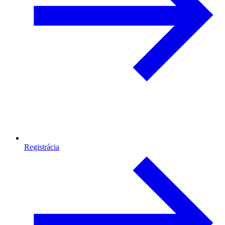
Registrácia