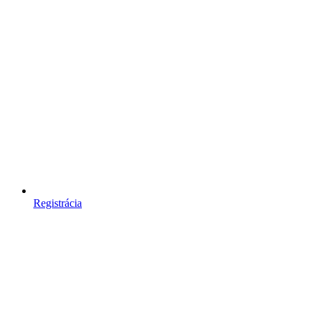
Registrácia