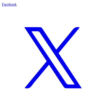
Facebook