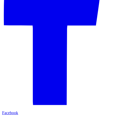
Facebook