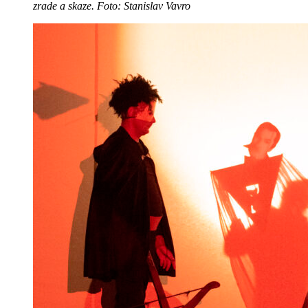
zrade a skaze. Foto: Stanislav Vavro