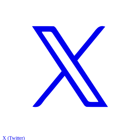
X (Twitter)