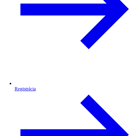
Registrácia