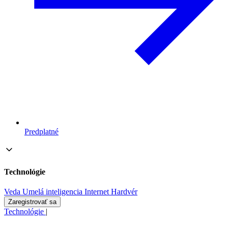
Predplatné
Technológie
Veda
Umelá inteligencia
Internet
Hardvér
Zaregistrovať sa
Technológie
|