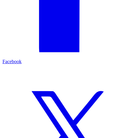
Facebook