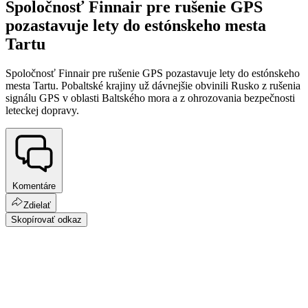
Spoločnosť Finnair pre rušenie GPS
pozastavuje lety do estónskeho mesta
Tartu
Spoločnosť Finnair pre rušenie GPS pozastavuje lety do estónskeho
mesta Tartu. Pobaltské krajiny už dávnejšie obvinili Rusko z rušenia
signálu GPS v oblasti Baltského mora a z ohrozovania bezpečnosti
leteckej dopravy.
Komentáre
Zdielať
Skopírovať odkaz