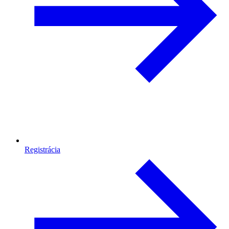
Registrácia