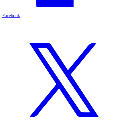
Facebook