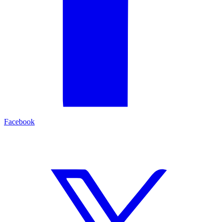
Facebook