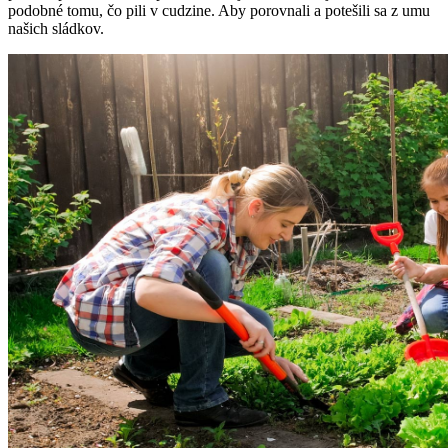
podobné tomu, čo pili v cudzine. Aby porovnali a potešili sa z umu
našich sládkov.