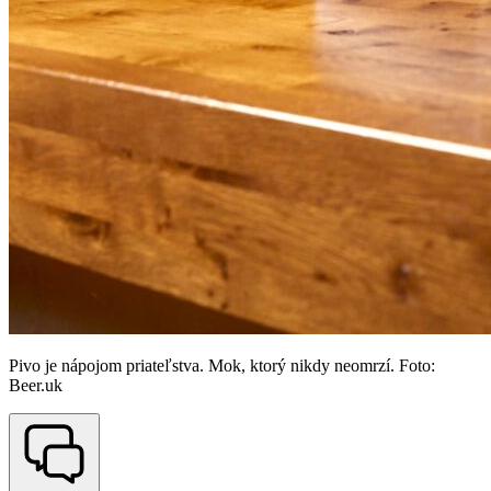
Pivo je nápojom priateľstva. Mok, ktorý nikdy neomrzí. Foto:
Beer.uk