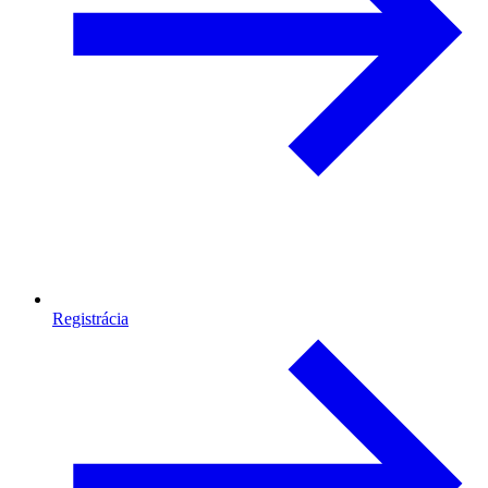
Registrácia