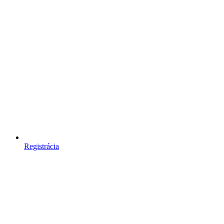
Registrácia