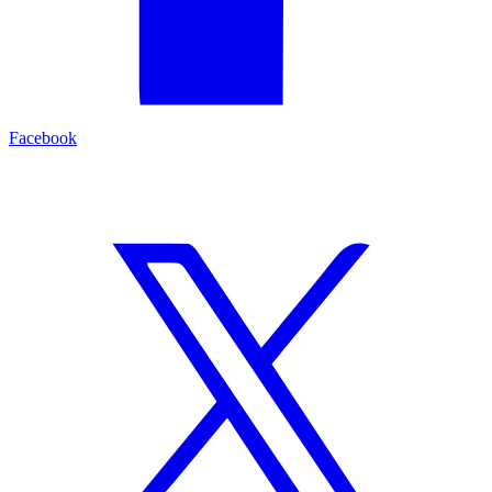
Facebook