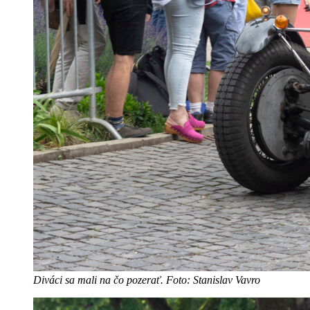
Diváci sa mali na čo pozerať. Foto: Stanislav Vavro