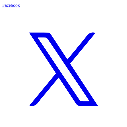
Facebook