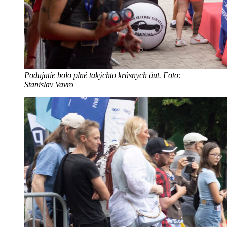
Podujatie bolo plné takýchto krásnych áut. Foto:
Stanislav Vavro