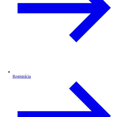
Registrácia