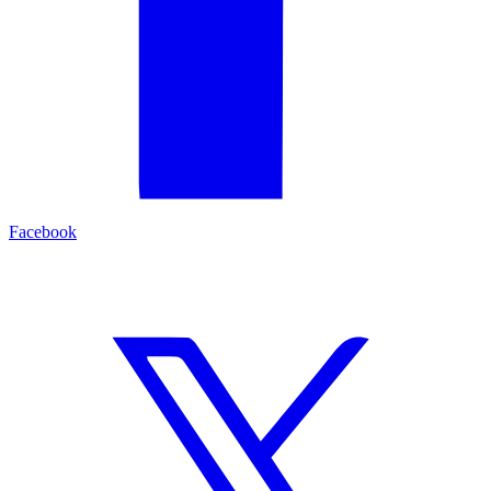
Facebook