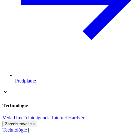
Predplatné
Technológie
Veda
Umelá inteligencia
Internet
Hardvér
Zaregistrovať sa
Technológie
|