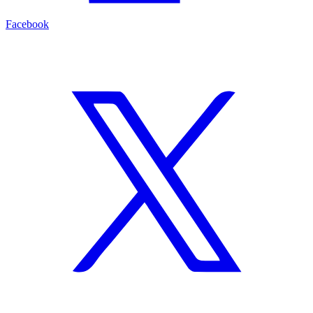
Facebook