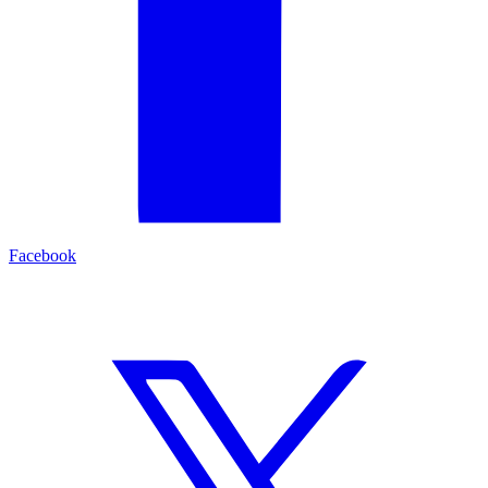
Facebook