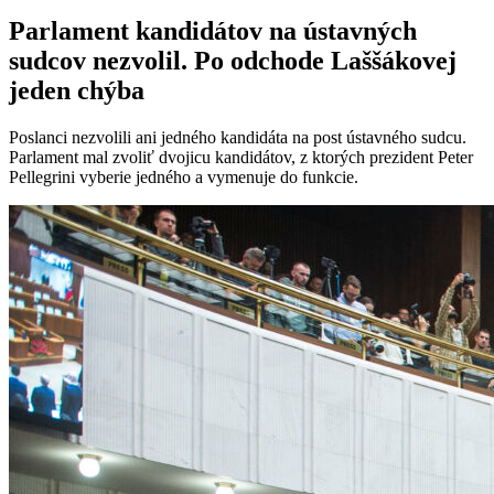
Parlament kandidátov na ústavných
sudcov nezvolil. Po odchode Laššákovej
jeden chýba
Poslanci nezvolili ani jedného kandidáta na post ústavného sudcu.
Parlament mal zvoliť dvojicu kandidátov, z ktorých prezident Peter
Pellegrini vyberie jedného a vymenuje do funkcie.