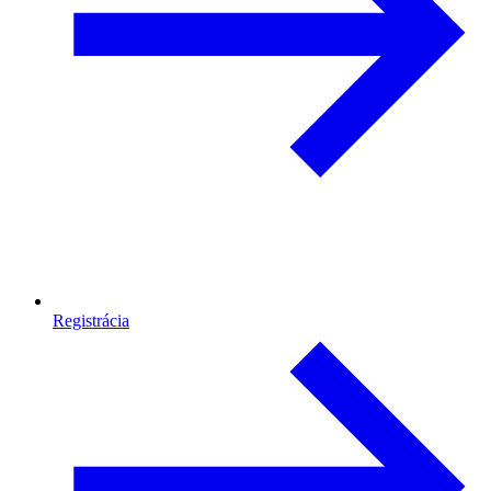
Registrácia