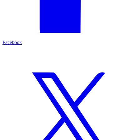
Facebook