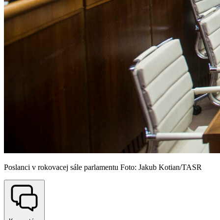
Poslanci v rokovacej sále parlamentu Foto: Jakub Kotian/TASR