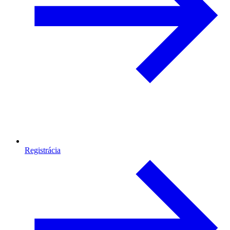
Registrácia