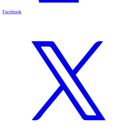
Facebook