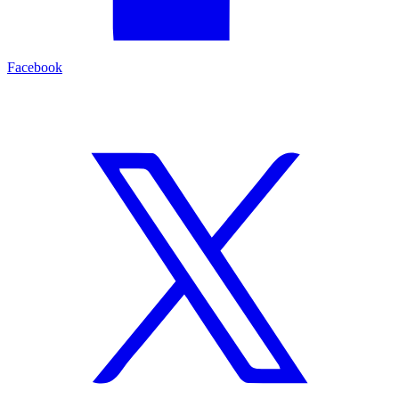
Facebook