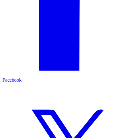
Facebook