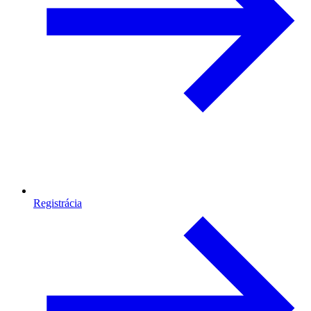
Registrácia