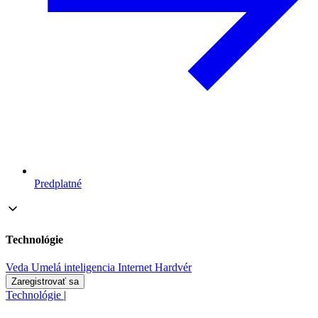
Predplatné
Technológie
Veda
Umelá inteligencia
Internet
Hardvér
Zaregistrovať sa
Technológie
|