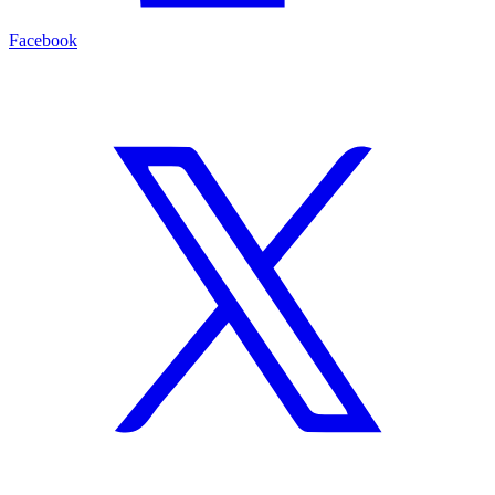
Facebook