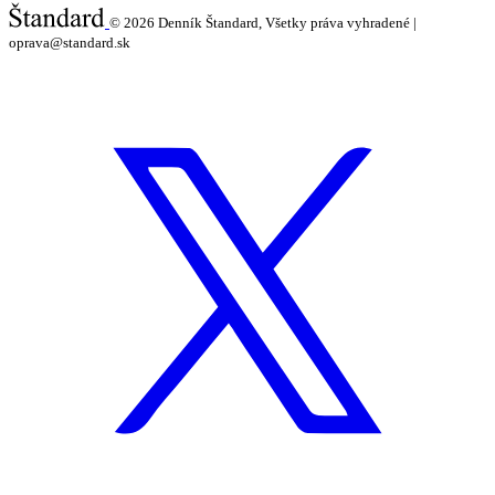
© 2026
Denník Štandard, Všetky práva vyhradené |
oprava@standard.sk