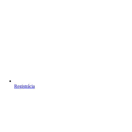
Registrácia