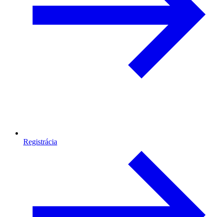
Registrácia