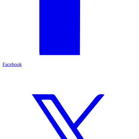
Facebook