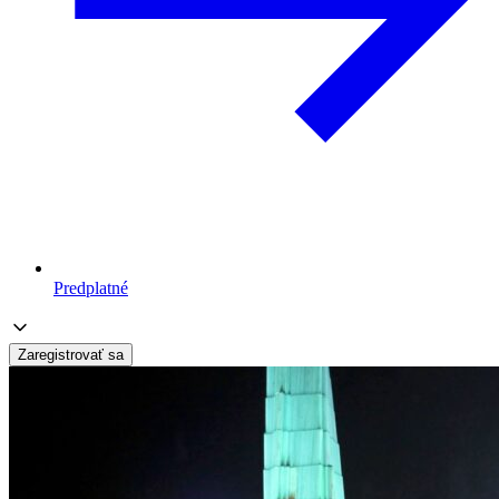
Predplatné
Zaregistrovať sa