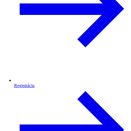
Registrácia