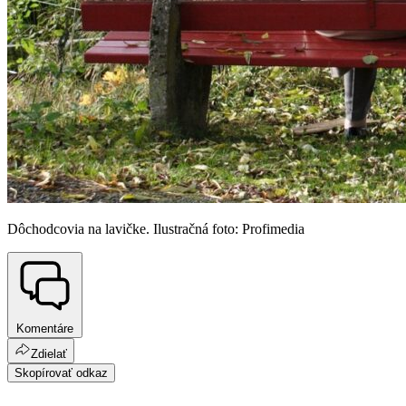
Dôchodcovia na lavičke. Ilustračná foto: Profimedia
Komentáre
Zdielať
Skopírovať odkaz