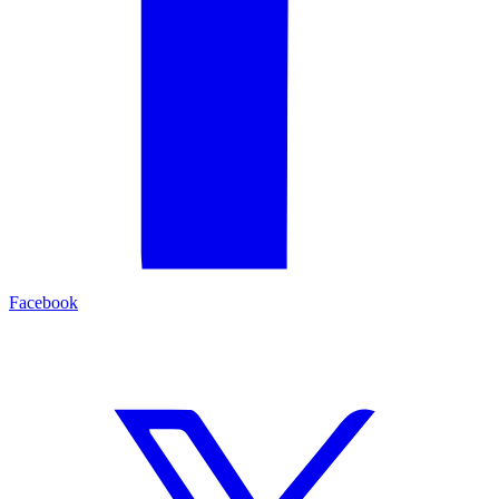
Facebook