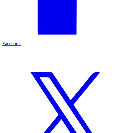
Facebook