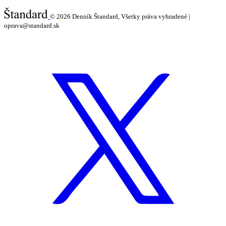
© 2026
Denník Štandard, Všetky práva vyhradené |
oprava@standard.sk