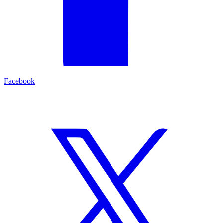
Facebook