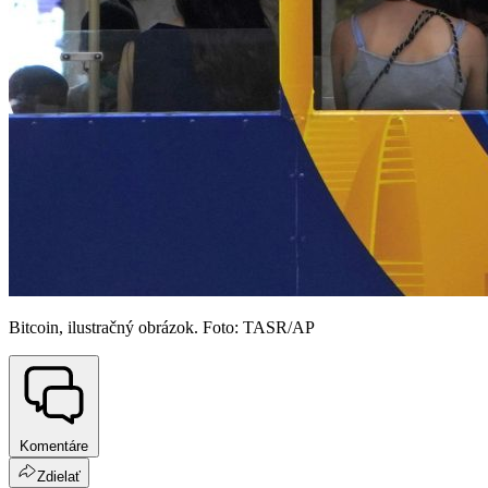
Bitcoin, ilustračný obrázok. Foto: TASR/AP
Komentáre
Zdielať