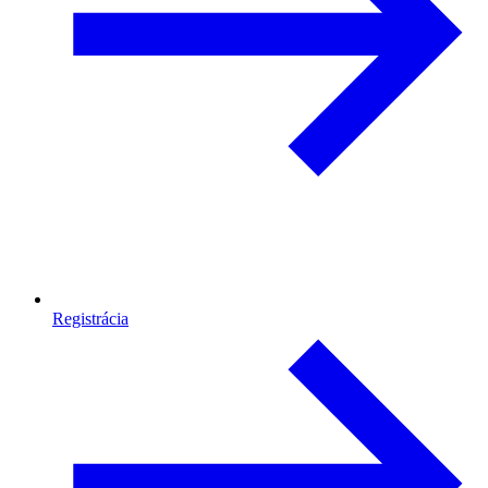
Registrácia