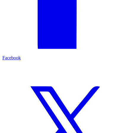
Facebook