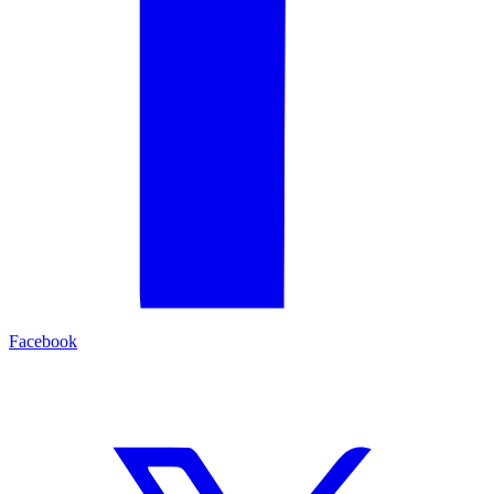
Facebook