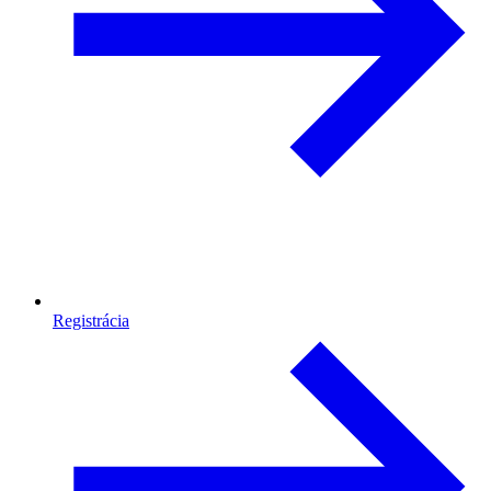
Registrácia