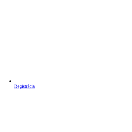
Registrácia