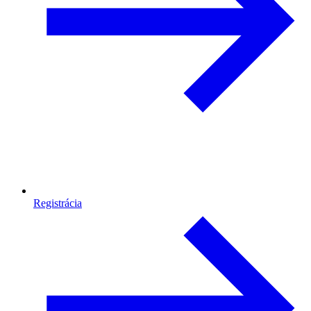
Registrácia