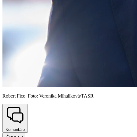
Robert Fico. Foto: Veronika Mihaliková/TASR
Komentáre