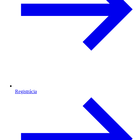
Registrácia