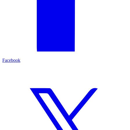
Facebook