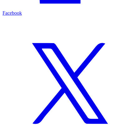
Facebook