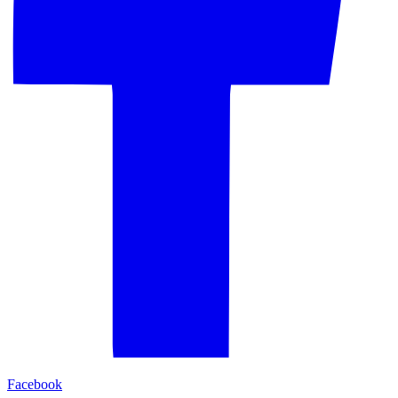
Facebook