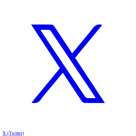
X (Twitter)