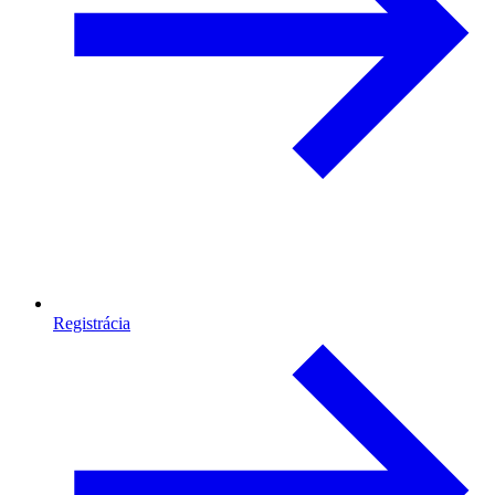
Registrácia