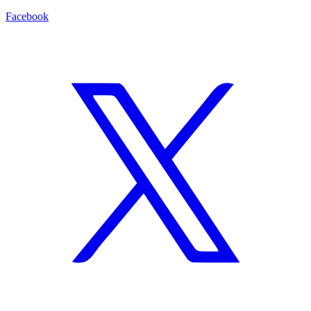
Facebook