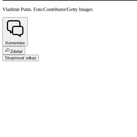
Vladimir Putin. Foto:Contributor/Getty Images
Komentáre
Zdielať
Skopírovať odkaz