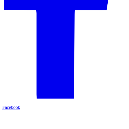
Facebook