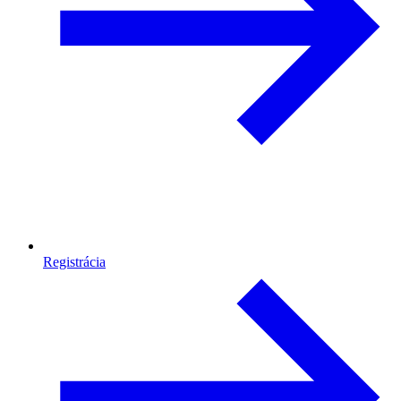
Registrácia