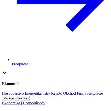
Predplatné
Ekonomika
Hospodárstvo
Energetika
Trhy
Krypto
Obchod
Firmy
Regulácie
Zaregistrovať sa
Ekonomika
|
Hospodárstvo