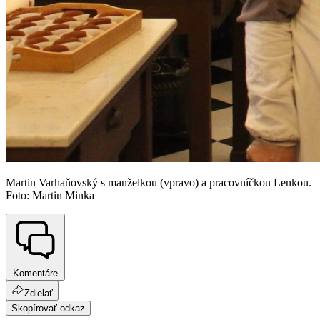
Martin Varhaňovský s manželkou (vpravo) a pracovníčkou Lenkou.
Foto: Martin Minka
Komentáre
Zdielať
Skopírovať odkaz