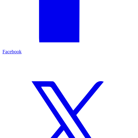
Facebook