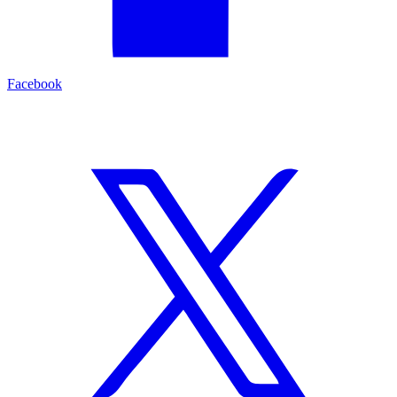
Facebook