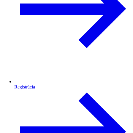
Registrácia