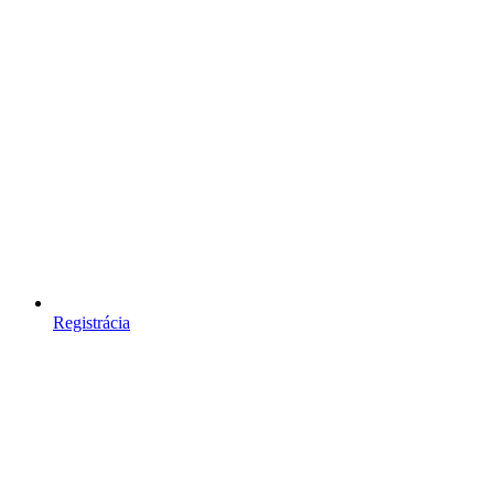
Registrácia