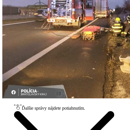
Ďalšie správy nájdete potiahnutím.