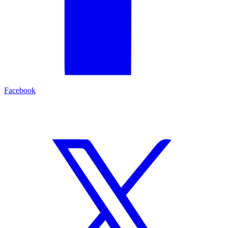
Facebook