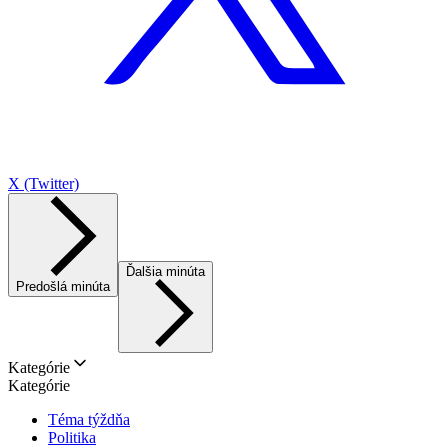
X (Twitter)
Ďalšia minúta
Predošlá minúta
Kategórie
Kategórie
Téma týždňa
Politika