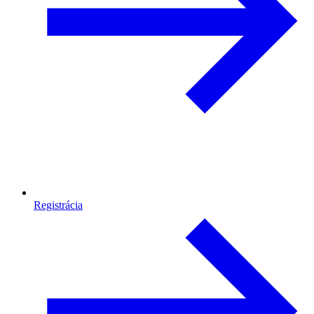
Registrácia