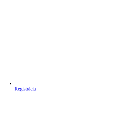
Registrácia