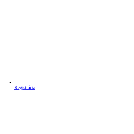
Registrácia