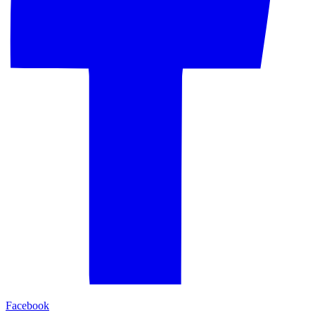
Facebook