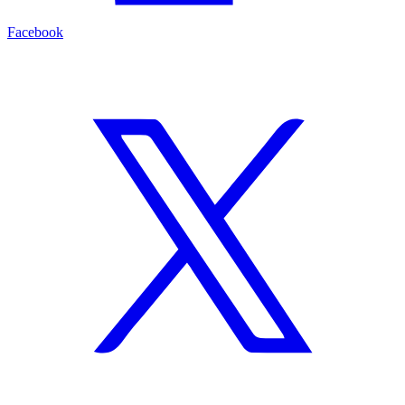
Facebook