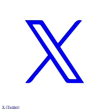
X (Twitter)