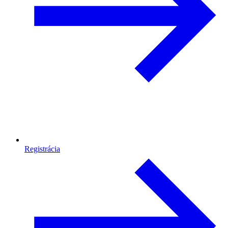
Registrácia